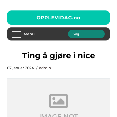
OPPLEVIDAG.
no
Menu
ting å gjøre i nice
07 januar 2024
admin