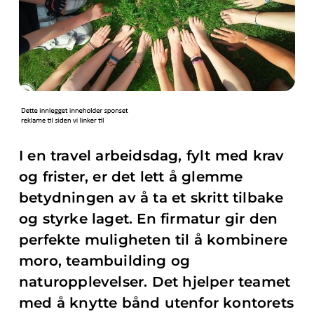
I en travel arbeidsdag, fylt med krav
og frister, er det lett å glemme
betydningen av å ta et skritt tilbake
og styrke laget. En firmatur gir den
perfekte muligheten til å kombinere
moro, teambuilding og
naturopplevelser. Det hjelper teamet
med å knytte bånd utenfor kontorets