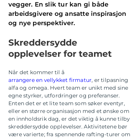
vegger. En slik tur kan gi både
arbeidsgivere og ansatte inspirasjon
og nye perspektiver.
Skreddersydde
opplevelser for teamet
Når det kommer til å
arrangere en vellykket firmatur
, er tilpasning
alfa og omega. Hvert team er unikt med sine
egne styrker, utfordringer og preferanser.
Enten det er et lite team som søker eventyr,
eller en større organisasjon med et ønske om
en innholdsrik dag, er det viktig å kunne tilby
skreddersydde opplevelser. Aktivitetene bør
være varierte; fra spennende rafting-turer om