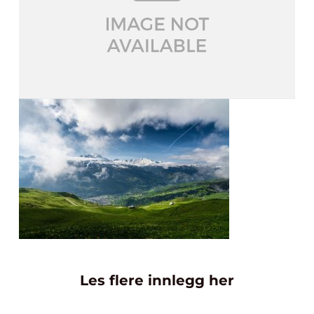
Les flere innlegg her