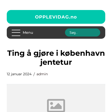
OPPLEVIDAG.
no
Menu
ting å gjøre i københavn
jentetur
12 januar 2024
admin