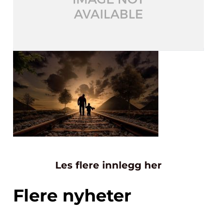
Les flere innlegg her
Flere nyheter