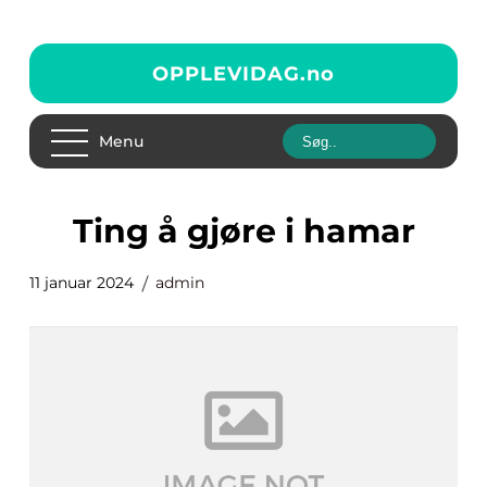
OPPLEVIDAG.
no
Menu
ting å gjøre i hamar
11 januar 2024
admin