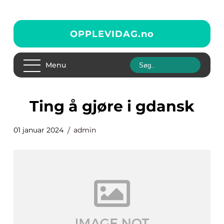
OPPLEVIDAG.
no
Menu
ting å gjøre i gdansk
01 januar 2024
admin