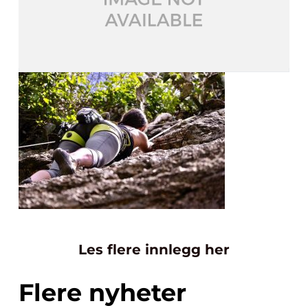
Les flere innlegg her
Flere nyheter