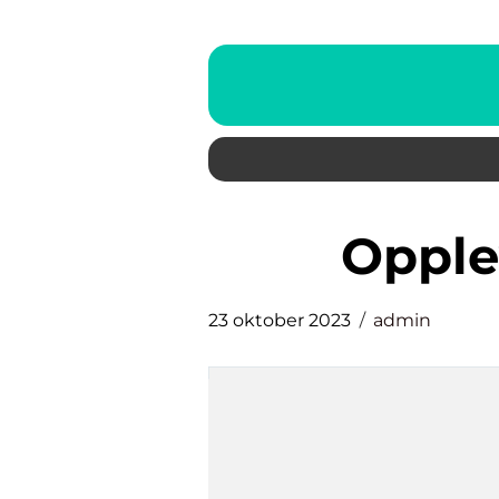
oppl
23 oktober 2023
admin