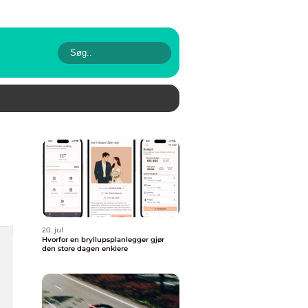
20. jul
Hvorfor en bryllupsplanlegger gjør
den store dagen enklere