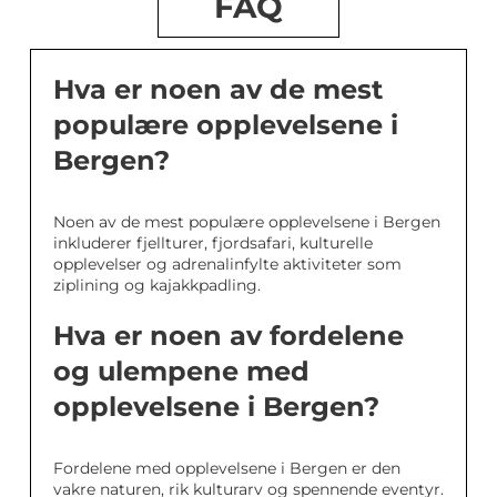
FAQ
Hva er noen av de mest
populære opplevelsene i
Bergen?
Noen av de mest populære opplevelsene i Bergen
inkluderer fjellturer, fjordsafari, kulturelle
opplevelser og adrenalinfylte aktiviteter som
ziplining og kajakkpadling.
Hva er noen av fordelene
og ulempene med
opplevelsene i Bergen?
Fordelene med opplevelsene i Bergen er den
vakre naturen, rik kulturarv og spennende eventyr.