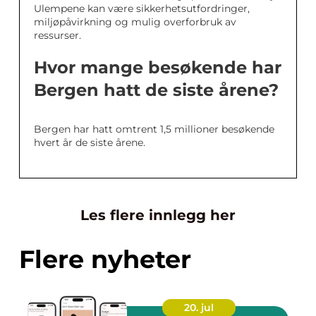
Ulempene kan være sikkerhetsutfordringer,
miljøpåvirkning og mulig overforbruk av
ressurser.
Hvor mange besøkende har
Bergen hatt de siste årene?
Bergen har hatt omtrent 1,5 millioner besøkende
hvert år de siste årene.
Les flere innlegg her
Flere nyheter
20. jul