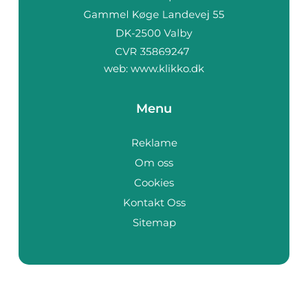
web:
www.klikko.dk
Menu
Reklame
Om oss
Cookies
Kontakt Oss
Sitemap