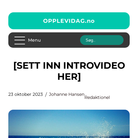
OPPLEVIDAG.
no
Menu
[SETT INN INTROVIDEO
HER]
23 oktober 2023
Johanne Hansen
Redaktionel