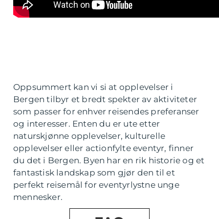
Oppsummert kan vi si at opplevelser i
Bergen tilbyr et bredt spekter av aktiviteter
som passer for enhver reisendes preferanser
og interesser. Enten du er ute etter
naturskjønne opplevelser, kulturelle
opplevelser eller actionfylte eventyr, finner
du det i Bergen. Byen har en rik historie og et
fantastisk landskap som gjør den til et
perfekt reisemål for eventyrlystne unge
mennesker.