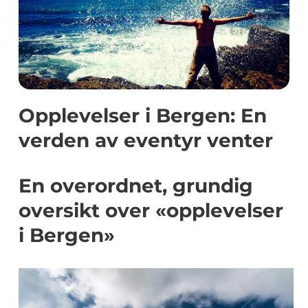
Opplevelser i Bergen: En
verden av eventyr venter
En overordnet, grundig
oversikt over «opplevelser
i Bergen»