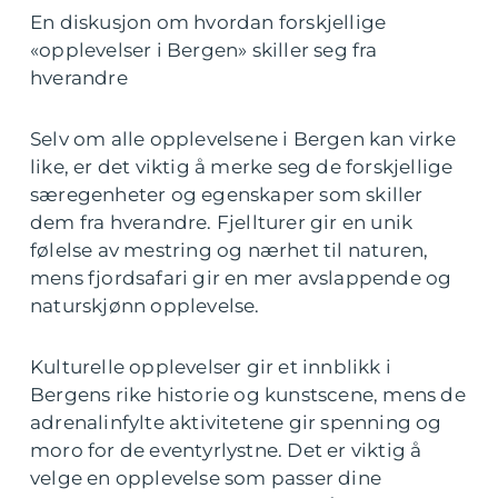
En diskusjon om hvordan forskjellige
«opplevelser i Bergen» skiller seg fra
hverandre
Selv om alle opplevelsene i Bergen kan virke
like, er det viktig å merke seg de forskjellige
særegenheter og egenskaper som skiller
dem fra hverandre. Fjellturer gir en unik
følelse av mestring og nærhet til naturen,
mens fjordsafari gir en mer avslappende og
naturskjønn opplevelse.
Kulturelle opplevelser gir et innblikk i
Bergens rike historie og kunstscene, mens de
adrenalinfylte aktivitetene gir spenning og
moro for de eventyrlystne. Det er viktig å
velge en opplevelse som passer dine