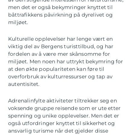
men det er også bekymringer knyttet til
båttrafikkens påvirkning på dyrelivet og
miljøet.
Kulturelle opplevelser har lenge vært en
viktig del av Bergens turisttilbud, og har
fordelen av å være mer skånsomme for
miljøet. Men noen har uttrykt bekymring for
at den økte populariteten kan føre til
overforbruk av kulturressurser og tap av
autentisitet.
Adrenalinfylte aktiviteter tiltrekker seg en
voksende gruppe reisende som er ute etter
spenning og unike opplevelser. Men det er
også utfordringer knyttet til sikkerhet og
ansvarlig turisme når det gjelder disse