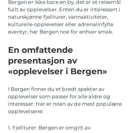
Bergen er ikke bare en by, det er et reisemål
fullt av opplevelser. Enten du er interessert i
naturskjønne fjellturer, vannaktiviteter,
kulturelle opplevelser eller adrenalinfylte
eventyr, har Bergen noe for enhver smak.
En omfattende
presentasjon av
«opplevelser i Bergen»
I Bergen finner du et bredt spekter av
opplevelser som passer for alle aldre og
interesser. Her er noen av de mest populære
opplevelsene:
1. Fjellturer: Bergen er omgitt av