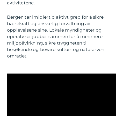
aktivitetene.
Bergen tar imidlertid aktivt grep for å sikre
bærekraft og ansvarlig forvaltning av
opplevelsene sine. Lokale myndigheter og
operatører jobber sammen for å minimere
miljøpåvirkning, sikre tryggheten til
besøkende og bevare kultur- og naturarven i
området.