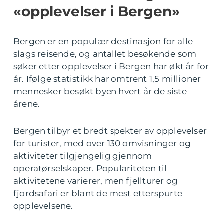
«opplevelser i Bergen»
Bergen er en populær destinasjon for alle
slags reisende, og antallet besøkende som
søker etter opplevelser i Bergen har økt år for
år. Ifølge statistikk har omtrent 1,5 millioner
mennesker besøkt byen hvert år de siste
årene.
Bergen tilbyr et bredt spekter av opplevelser
for turister, med over 130 omvisninger og
aktiviteter tilgjengelig gjennom
operatørselskaper. Populariteten til
aktivitetene varierer, men fjellturer og
fjordsafari er blant de mest etterspurte
opplevelsene.