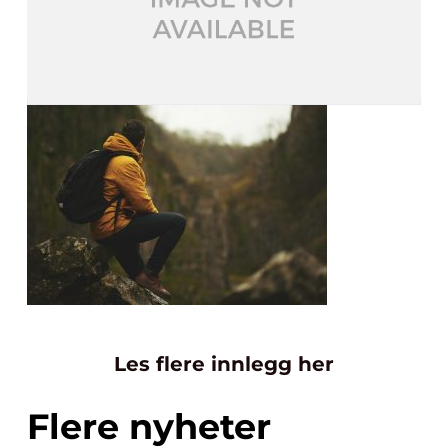
Les flere innlegg her
Flere nyheter