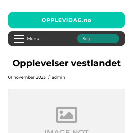
OPPLEVIDAG.
no
Menu
opplevelser vestlandet
01 november 2023
admin