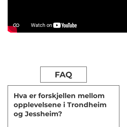
FAQ
Hva er forskjellen mellom
opplevelsene i Trondheim
og Jessheim?