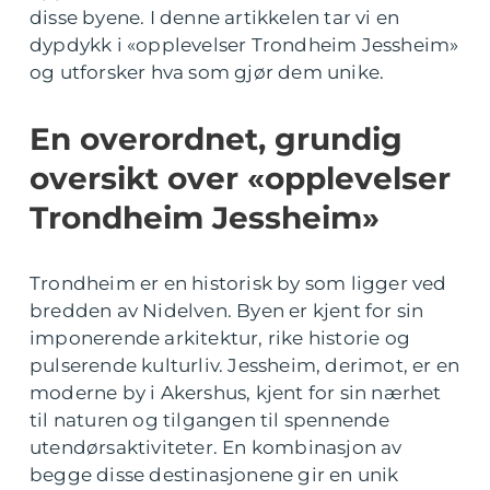
disse byene. I denne artikkelen tar vi en
dypdykk i «opplevelser Trondheim Jessheim»
og utforsker hva som gjør dem unike.
En overordnet, grundig
oversikt over «opplevelser
Trondheim Jessheim»
Trondheim er en historisk by som ligger ved
bredden av Nidelven. Byen er kjent for sin
imponerende arkitektur, rike historie og
pulserende kulturliv. Jessheim, derimot, er en
moderne by i Akershus, kjent for sin nærhet
til naturen og tilgangen til spennende
utendørsaktiviteter. En kombinasjon av
begge disse destinasjonene gir en unik