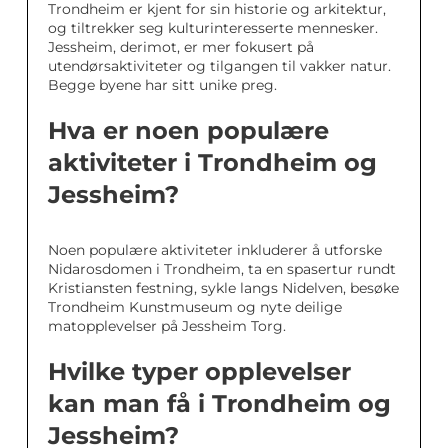
Trondheim er kjent for sin historie og arkitektur,
og tiltrekker seg kulturinteresserte mennesker.
Jessheim, derimot, er mer fokusert på
utendørsaktiviteter og tilgangen til vakker natur.
Begge byene har sitt unike preg.
Hva er noen populære
aktiviteter i Trondheim og
Jessheim?
Noen populære aktiviteter inkluderer å utforske
Nidarosdomen i Trondheim, ta en spasertur rundt
Kristiansten festning, sykle langs Nidelven, besøke
Trondheim Kunstmuseum og nyte deilige
matopplevelser på Jessheim Torg.
Hvilke typer opplevelser
kan man få i Trondheim og
Jessheim?