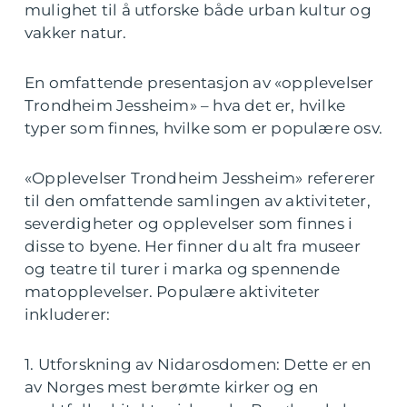
mulighet til å utforske både urban kultur og
vakker natur.
En omfattende presentasjon av «opplevelser
Trondheim Jessheim» – hva det er, hvilke
typer som finnes, hvilke som er populære osv.
«Opplevelser Trondheim Jessheim» refererer
til den omfattende samlingen av aktiviteter,
severdigheter og opplevelser som finnes i
disse to byene. Her finner du alt fra museer
og teatre til turer i marka og spennende
matopplevelser. Populære aktiviteter
inkluderer:
1. Utforskning av Nidarosdomen: Dette er en
av Norges mest berømte kirker og en