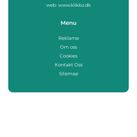
web:
www.klikko.dk
Menu
Reklame
Om oss
Cookies
Kontakt Oss
Sitemap