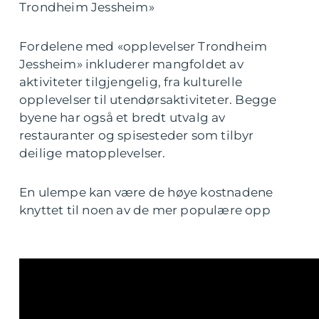
Trondheim Jessheim»
Fordelene med «opplevelser Trondheim
Jessheim» inkluderer mangfoldet av
aktiviteter tilgjengelig, fra kulturelle
opplevelser til utendørsaktiviteter. Begge
byene har også et bredt utvalg av
restauranter og spisesteder som tilbyr
deilige matopplevelser.
En ulempe kan være de høye kostnadene
knyttet til noen av de mer populære opp