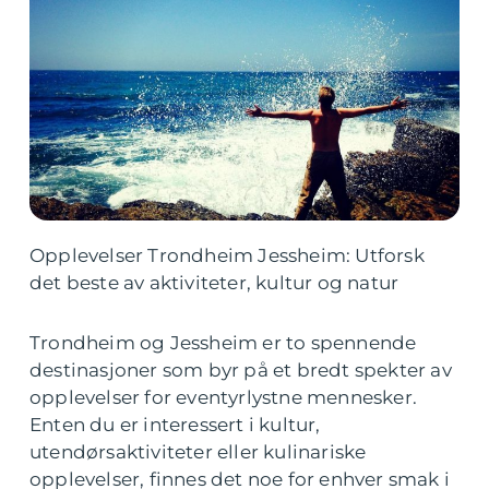
Opplevelser Trondheim Jessheim: Utforsk
det beste av aktiviteter, kultur og natur
Trondheim og Jessheim er to spennende
destinasjoner som byr på et bredt spekter av
opplevelser for eventyrlystne mennesker.
Enten du er interessert i kultur,
utendørsaktiviteter eller kulinariske
opplevelser, finnes det noe for enhver smak i