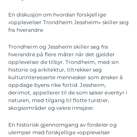
En diskusjon om hvordan forskjellige
«opplevelser Trondheim Jessheim» skiller seg
fra hverandre
Trondheim og Jessheim skiller seg fra
hverandre på flere måter når det gjelder
opplevelser de tilbyr. Trondheim, med sin
historie og arkitektur, tiltrekker seg
kulturinteresserte mennesker som ønsker å
oppdage byens rike fortid. Jessheim,
derimot, appellerer til de som søker eventyr i
naturen, med tilgang til flotte turstier,
skogsområder og vakre innsjøer.
En historisk gjennomgang av fordeler og
ulemper med forskjellige «opplevelser