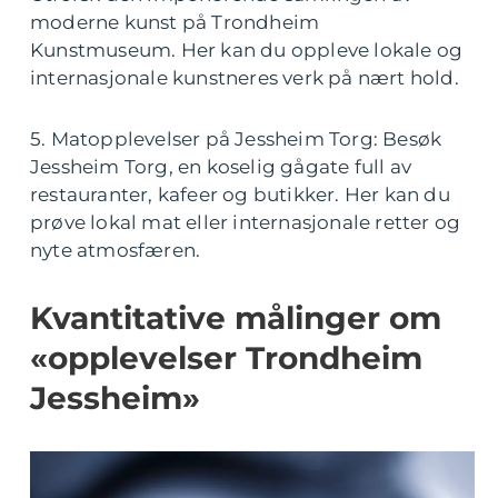
moderne kunst på Trondheim
Kunstmuseum. Her kan du oppleve lokale og
internasjonale kunstneres verk på nært hold.
5. Matopplevelser på Jessheim Torg: Besøk
Jessheim Torg, en koselig gågate full av
restauranter, kafeer og butikker. Her kan du
prøve lokal mat eller internasjonale retter og
nyte atmosfæren.
Kvantitative målinger om
«opplevelser Trondheim
Jessheim»