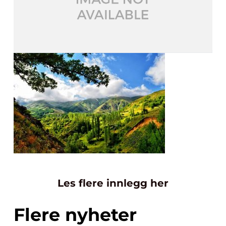
Les flere innlegg her
Flere nyheter