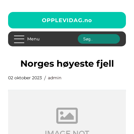
OPPLEVIDAG.
no
Menu
norges høyeste fjell
02 oktober 2023
admin