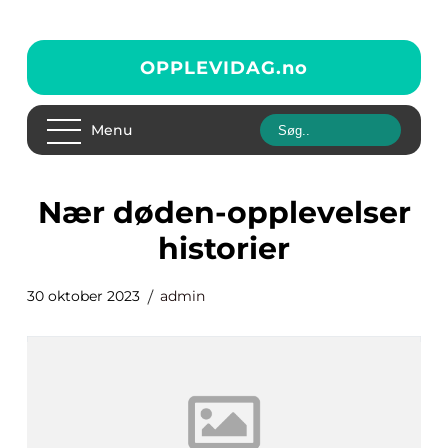
OPPLEVIDAG.
no
Menu
nær døden-opplevelser
historier
30 oktober 2023
admin