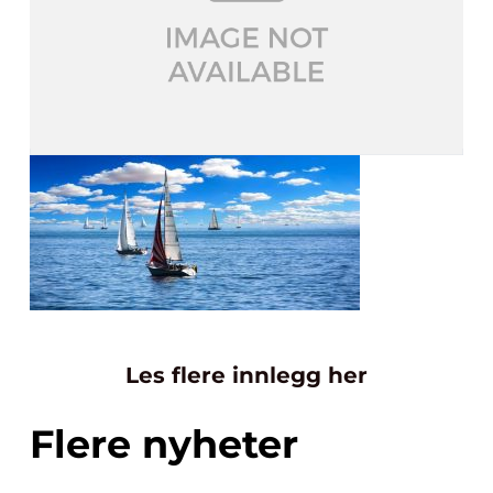
Les flere innlegg her
Flere nyheter