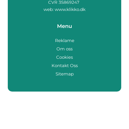
web:
www.klikko.dk
Menu
Reklame
Om oss
Cookies
Kontakt Oss
Sitemap