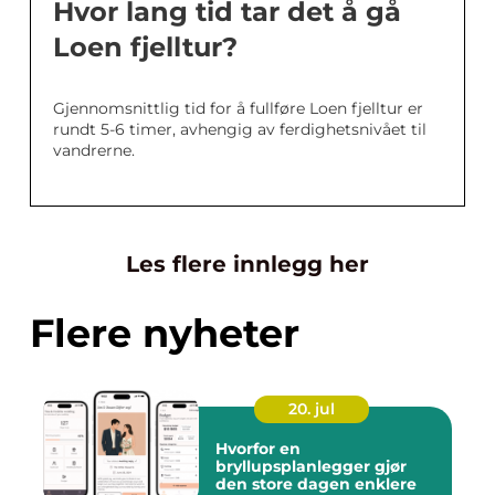
Hvor lang tid tar det å gå
Loen fjelltur?
Gjennomsnittlig tid for å fullføre Loen fjelltur er
rundt 5-6 timer, avhengig av ferdighetsnivået til
vandrerne.
Les flere innlegg her
Flere nyheter
20. jul
Hvorfor en
bryllupsplanlegger gjør
den store dagen enklere