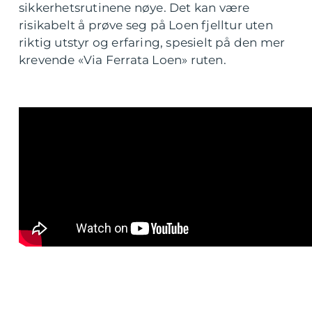
sikkerhetsrutinene nøye. Det kan være
risikabelt å prøve seg på Loen fjelltur uten
riktig utstyr og erfaring, spesielt på den mer
krevende «Via Ferrata Loen» ruten.