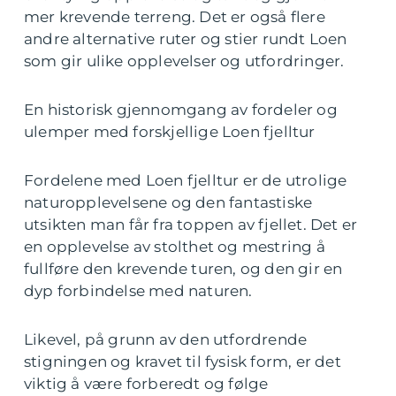
mer krevende terreng. Det er også flere
andre alternative ruter og stier rundt Loen
som gir ulike opplevelser og utfordringer.
En historisk gjennomgang av fordeler og
ulemper med forskjellige Loen fjelltur
Fordelene med Loen fjelltur er de utrolige
naturopplevelsene og den fantastiske
utsikten man får fra toppen av fjellet. Det er
en opplevelse av stolthet og mestring å
fullføre den krevende turen, og den gir en
dyp forbindelse med naturen.
Likevel, på grunn av den utfordrende
stigningen og kravet til fysisk form, er det
viktig å være forberedt og følge