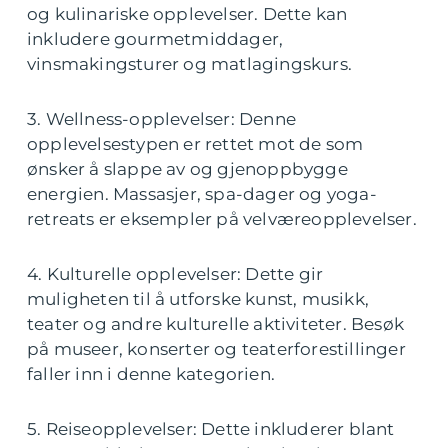
og kulinariske opplevelser. Dette kan
inkludere gourmetmiddager,
vinsmakingsturer og matlagingskurs.
3. Wellness-opplevelser: Denne
opplevelsestypen er rettet mot de som
ønsker å slappe av og gjenoppbygge
energien. Massasjer, spa-dager og yoga-
retreats er eksempler på velværeopplevelser.
4. Kulturelle opplevelser: Dette gir
muligheten til å utforske kunst, musikk,
teater og andre kulturelle aktiviteter. Besøk
på museer, konserter og teaterforestillinger
faller inn i denne kategorien.
5. Reiseopplevelser: Dette inkluderer blant