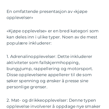
En omfattende presentasjon av «kjøpe
opplevelser»
«Kjøpe opplevelse» er en bred kategori som
kan deles inn i ulike typer. Noen av de mest
populære inkluderer:
1. Adrenalinopplevelser: Dette inkluderer
aktiviteter som fallskjermhopping,
bungyjump, rappellering og motorsport.
Disse opplevelsene appellerer til de som
søker spenning og ønsker å presse sine
personlige grenser.
2. Mat- og drikkeopplevelser: Denne typen
opplevelse involverer å oppdage nye smaker