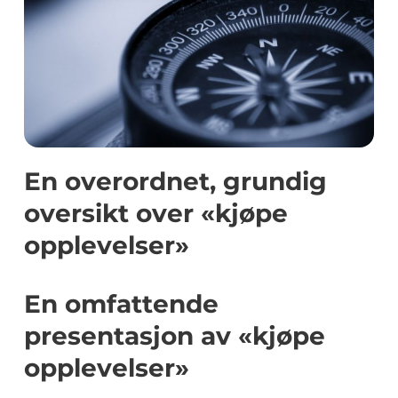
En overordnet, grundig
oversikt over «kjøpe
opplevelser»
En omfattende
presentasjon av «kjøpe
opplevelser»