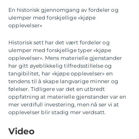
En historisk gjennomgang av fordeler og
ulemper med forskjellige «kjøpe
opplevelser»
Historisk sett har det vært fordeler og
ulemper med forskjellige typer «kjøpe
opplevelser». Mens materielle gjenstander
har gitt øyeblikkelig tilfredsstillelse og
tangibilitet, har «kjøpe opplevelser» en
tendens til å skape langvarige minner og
følelser. Tidligere var det en utbredt
oppfatning at materielle gjenstander var en
mer verdifull investering, men nå ser vi at
opplevelser blir stadig mer verdsatt.
Video