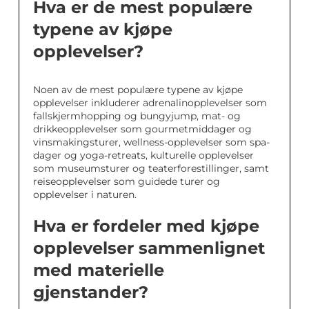
Hva er de mest populære
typene av kjøpe
opplevelser?
Noen av de mest populære typene av kjøpe
opplevelser inkluderer adrenalinopplevelser som
fallskjermhopping og bungyjump, mat- og
drikkeopplevelser som gourmetmiddager og
vinsmakingsturer, wellness-opplevelser som spa-
dager og yoga-retreats, kulturelle opplevelser
som museumsturer og teaterforestillinger, samt
reiseopplevelser som guidede turer og
opplevelser i naturen.
Hva er fordeler med kjøpe
opplevelser sammenlignet
med materielle
gjenstander?