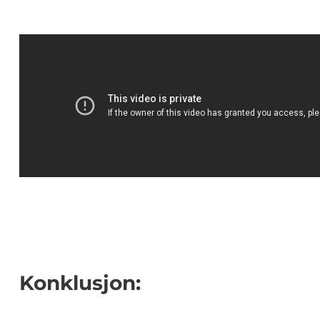
Konklusjon: