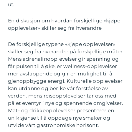
ut.
En diskusjon om hvordan forskjellige «kjøpe
opplevelser» skiller seg fra hverandre
De forskjellige typene «kjøpe opplevelser»
skiller seg fra hverandre på forskjellige måter.
Mens adrenalinopplevelser gir spenning og
får pulsen til å øke, er wellness-opplevelser
mer avslappende og gir en mulighet til å
gjenoppbygge energi. Kulturelle opplevelser
kan utdanne og berike vår forståelse av
verden, mens reiseopplevelser tar oss med
på et eventyr i nye og spennende omgivelser.
Mat- og drikkeopplevelser presenterer en
unik sjanse til å oppdage nye smaker og
utvide vårt gastronomiske horisont.