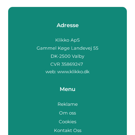
Adresse
web:
www.klikko.dk
Menu
Reklame
Om oss
Cookies
Kontakt Oss