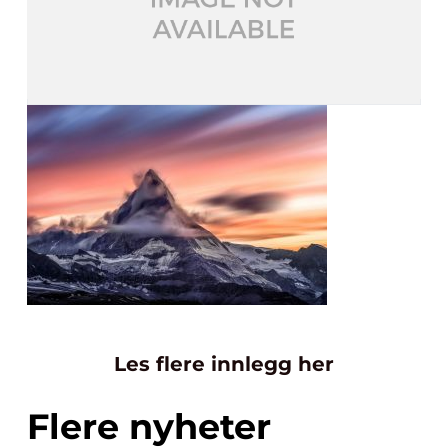
Les flere innlegg her
Flere nyheter