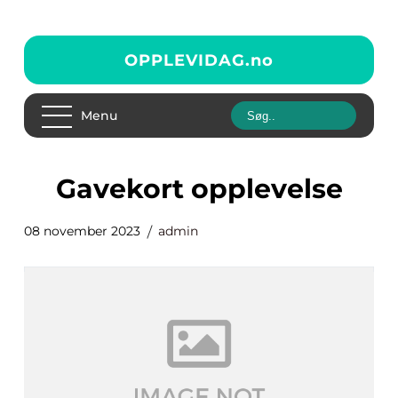
OPPLEVIDAG.
no
Menu
gavekort opplevelse
08 november 2023
admin