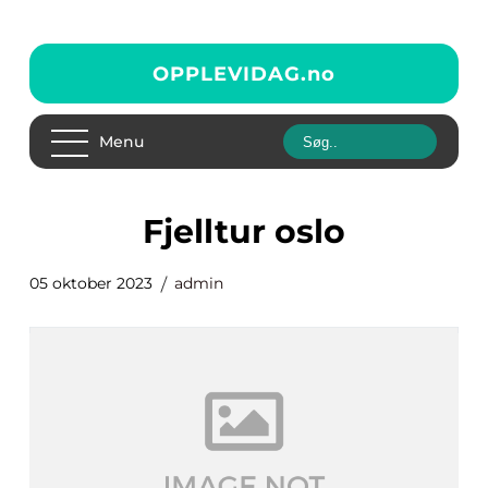
OPPLEVIDAG.
no
Menu
fjelltur oslo
05 oktober 2023
admin