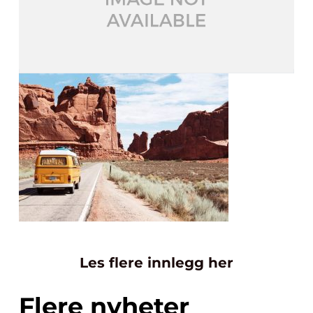
Les flere innlegg her
Flere nyheter