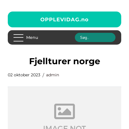
OPPLEVIDAG.
no
Menu
fjellturer norge
02 oktober 2023
admin