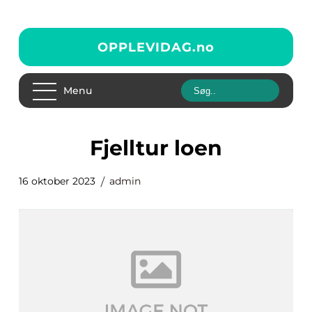
OPPLEVIDAG.
no
Menu
fjelltur loen
16 oktober 2023
admin