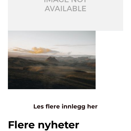
Les flere innlegg her
Flere nyheter